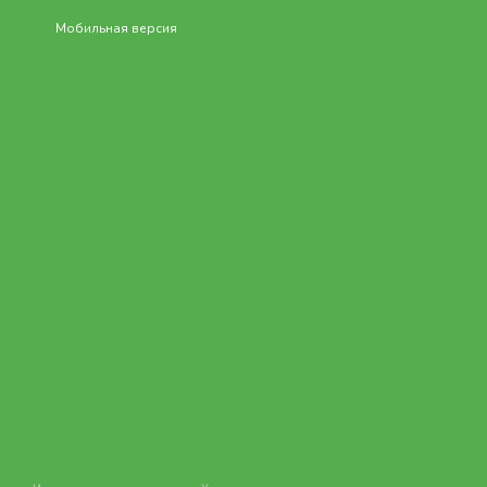
Мобильная версия