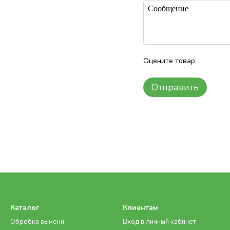
Оцените товар
Отправить
Каталог
Клиентам
Обробка вымени
Вход в личный кабинет