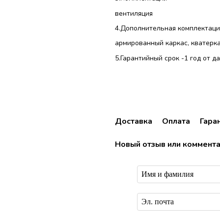
вентиляция
4.Дополнительная комплектаци
армированный каркас, кватерка
5.Гарантийный срок -1 год от 
Доставка
Оплата
Гара
Новый отзыв или коммент