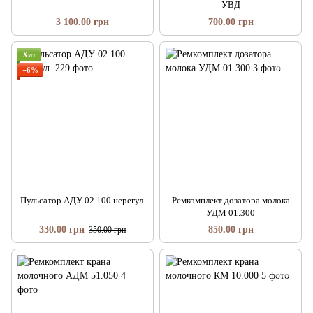
УВД
3 100.00 грн
700.00 грн
Хит
−6%
Пульсатор АДУ 02.100 нерегул.
Ремкомплект дозатора молока
УДМ 01.300
330.00 грн
850.00 грн
350.00 грн