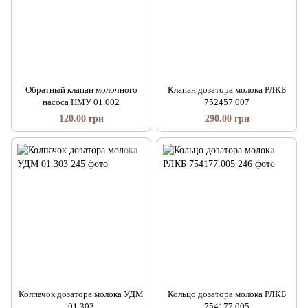
Обратный клапан молочного
Клапан дозатора молока РЛКБ
насоса НМУ 01.002
752457.007
120.00 грн
290.00 грн
Колпачок дозатора молока УДМ
Кольцо дозатора молока РЛКБ
01.303
754177.005