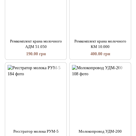
Ремкомплект крана молочного
Ремкомплект крана молочного
АДМ 51.050
КМ 10.000
190.00 грн
400.00 грн
Реєстратор молока РУМ-5
Молокопровод УДМ-200