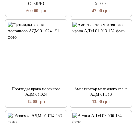
СТЕКЛО
51.003
600.00 грн
47.00 грн
Прокладка крана молочного
Амортизатор молочного крана
АДМ 01.024
АДМ 01.013
12.00 грн
13.00 грн