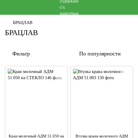
БРАЦЛАВ
БРАЦЛАВ
Фильтр
По популярности
Кран молочный АДМ 51.050 на
Втулка крана молочного АДМ