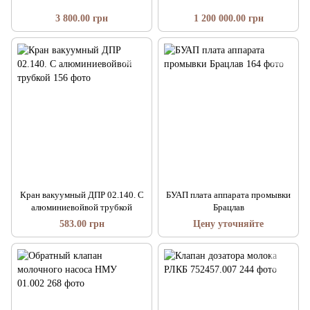
3 800.00 грн
1 200 000.00 грн
Кран вакуумный ДПР 02.140. С
БУАП плата аппарата промывки
алюминиевойвой трубкой
Брацлав
583.00 грн
Цену уточняйте