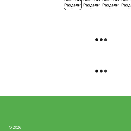
© 2026