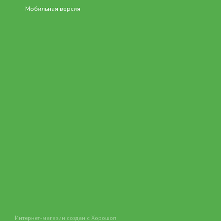
Мобильная версия
Интернет-магазин создан с Хорошоп