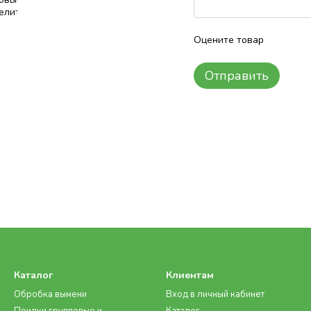
Оцените товар
Отправить
Каталог
Клиентам
Обробка вымени
Вход в личный кабинет