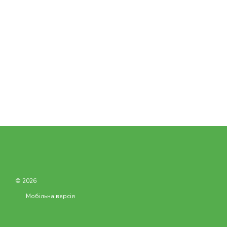
© 2026
Мобільна версія