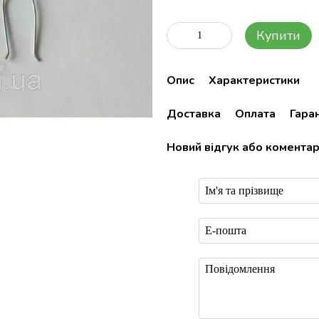
Купити
Опис
Характеристики
Доставка
Оплата
Гаран
Новий відгук або комента