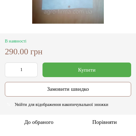
В наявності
290.00 грн
Купити
Замовити швидко
Увійти
для відображення накопичувальної знижки
%
До обраного
Порівняти