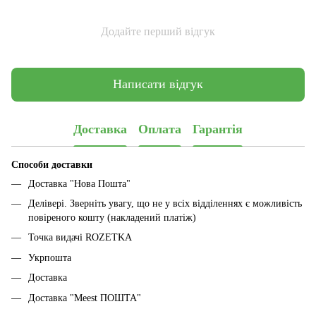
Додайте перший відгук
Написати відгук
Доставка
Оплата
Гарантія
Способи доставки
Доставка "Нова Пошта"
Делівері. Зверніть увагу, що не у всіх відділеннях є можливість
повіреного кошту (накладений платіж)
Точка видачі ROZETKA
Укрпошта
Доставка
Доставка "Meest ПОШТА"