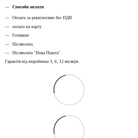
Способи оплати
Оплата за реквізитами без ПДВ
оплата на карту
Готівкою
Післяплата
Післяплата "Нова Пошта"
Гарантія від виробника 3, 6, 12 місяців.