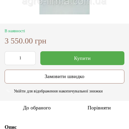
В наявності
3 550.00 грн
Купити
Замовити швидко
Увійти
для відображення накопичувальної знижки
%
До обраного
Порівняти
Опис