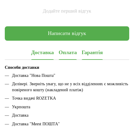
Додайте перший відгук
Написати відгук
Доставка
Оплата
Гарантія
Способи доставки
Доставка "Нова Пошта"
Делівері. Зверніть увагу, що не у всіх відділеннях є можливість
повіреного кошту (накладений платіж)
Точка видачі ROZETKA
Укрпошта
Доставка
Доставка "Meest ПОШТА"