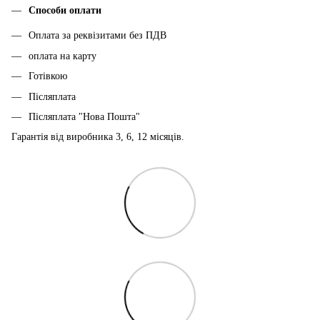
Способи оплати
Оплата за реквізитами без ПДВ
оплата на карту
Готівкою
Післяплата
Післяплата "Нова Пошта"
Гарантія від виробника 3, 6, 12 місяців.