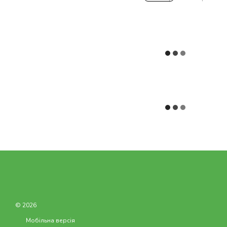
© 2026
Мобільна версія