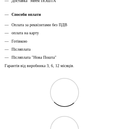
Доставка "Meest ПОШТА"
Способи оплати
Оплата за реквізитами без ПДВ
оплата на карту
Готівкою
Післяплата
Післяплата "Нова Пошта"
Гарантія від виробника 3, 6, 12 місяців.