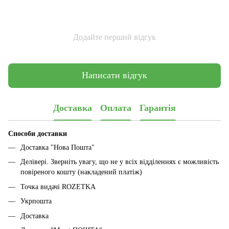
Додайте перший відгук
Написати відгук
Доставка
Оплата
Гарантія
Способи доставки
Доставка "Нова Пошта"
Делівері. Зверніть увагу, що не у всіх відділеннях є можливість
повіреного кошту (накладений платіж)
Точка видачі ROZETKA
Укрпошта
Доставка