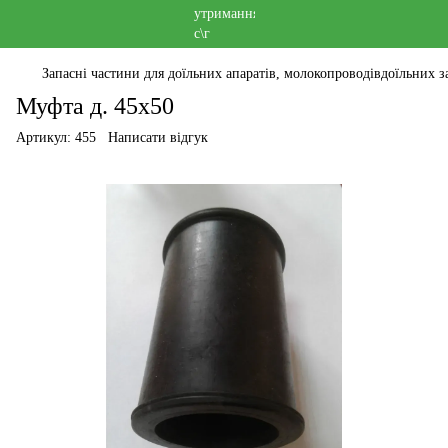
Запасні частини для доїльних апаратів, молокопроводівдоїльних за
Муфта д. 45х50
Артикул:
455
Написати відгук