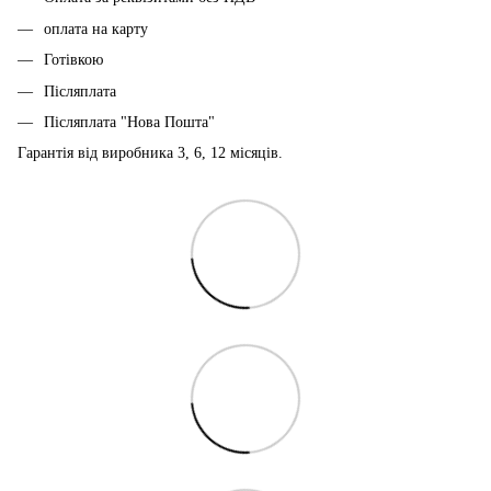
оплата на карту
Готівкою
Післяплата
Післяплата "Нова Пошта"
Гарантія від виробника 3, 6, 12 місяців.