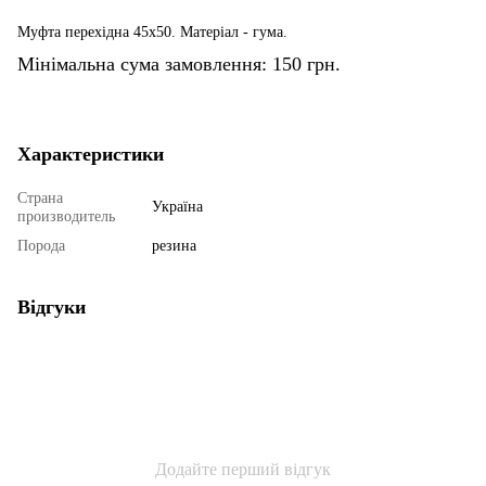
Муфта перехідна 45х50. Матеріал - гума.
Мінімальна сума замовлення: 150 грн.
Характеристики
Страна
Україна
производитель
Порода
резина
Відгуки
Додайте перший відгук