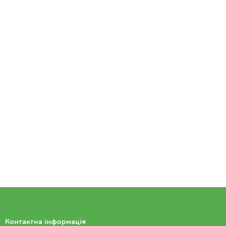
Контактна інформація