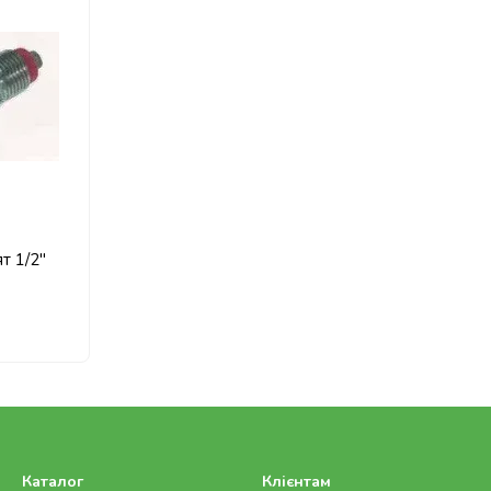
т 1/2"
Каталог
Клієнтам