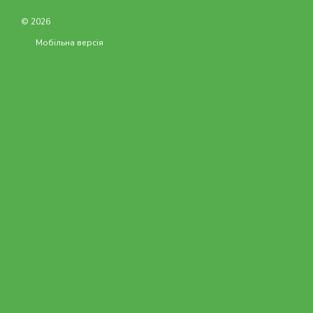
© 2026
Мобільна версія