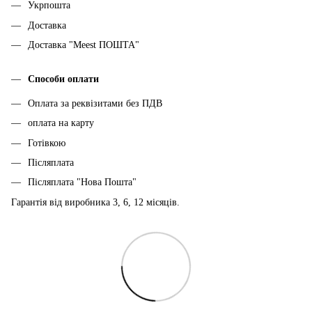
Укрпошта
Доставка
Доставка "Meest ПОШТА"
Способи оплати
Оплата за реквізитами без ПДВ
оплата на карту
Готівкою
Післяплата
Післяплата "Нова Пошта"
Гарантія від виробника 3, 6, 12 місяців.