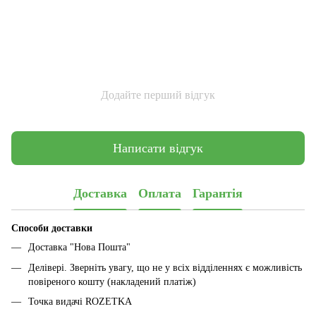
Додайте перший відгук
Написати відгук
Доставка
Оплата
Гарантія
Способи доставки
Доставка "Нова Пошта"
Делівері. Зверніть увагу, що не у всіх відділеннях є можливість
повіреного кошту (накладений платіж)
Точка видачі ROZETKA