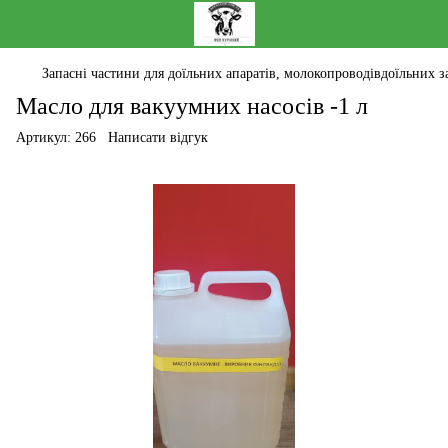
Запасні частини для доїльних апаратів, молокопроводівдоїльних за
Масло для вакуумних насосів -1 л
Артикул:
266
Написати відгук