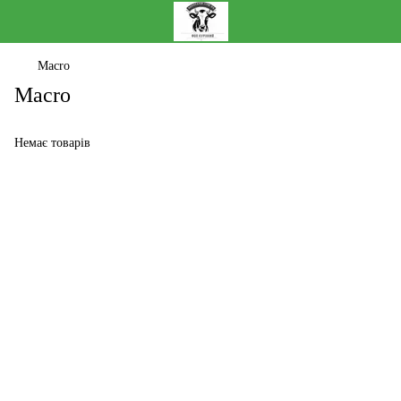
Macro
Macro
Немає товарів