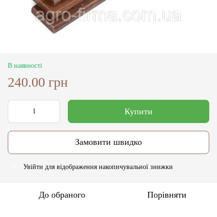
В наявності
240.00 грн
Купити
Замовити швидко
Увійти
для відображення накопичувальної знижки
%
До обраного
Порівняти