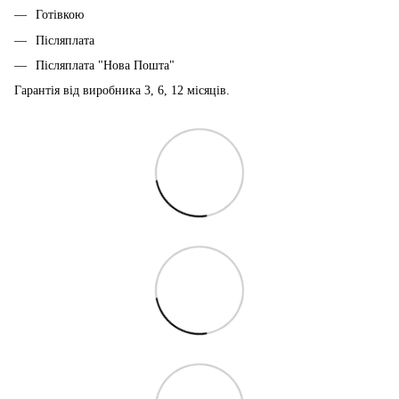
Готівкою
Післяплата
Післяплата "Нова Пошта"
Гарантія від виробника 3, 6, 12 місяців.