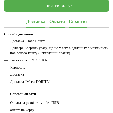
Написати відгук
Доставка
Оплата
Гарантія
Способи доставки
Доставка "Нова Пошта"
Делівері. Зверніть увагу, що не у всіх відділеннях є можливість
повіреного кошту (накладений платіж)
Точка видачі ROZETKA
Укрпошта
Доставка
Доставка "Meest ПОШТА"
Способи оплати
Оплата за реквізитами без ПДВ
оплата на карту