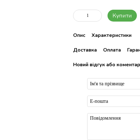
Купити
Опис
Характеристики
Доставка
Оплата
Гаран
Новий відгук або комента