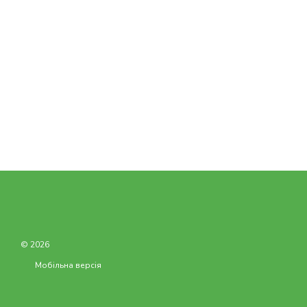
© 2026
Мобільна версія