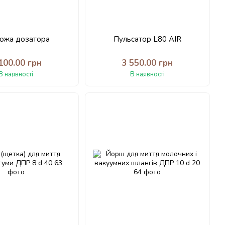
ожа дозатора
Пульсатор L80 AIR
100.00 грн
3 550.00 грн
В наявності
В наявності