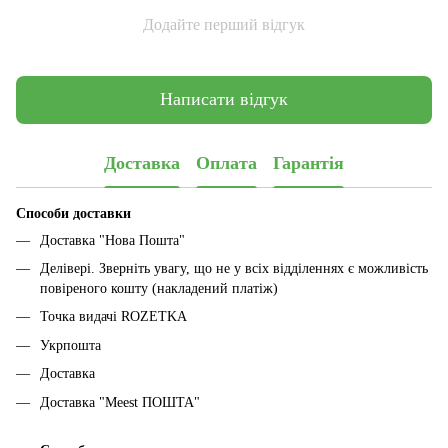
Додайте перший відгук
Написати відгук
Доставка
Оплата
Гарантія
Способи доставки
Доставка "Нова Пошта"
Делівері. Зверніть увагу, що не у всіх відділеннях є можливість
повіреного кошту (накладений платіж)
Точка видачі ROZETKA
Укрпошта
Доставка
Доставка "Meest ПОШТА"