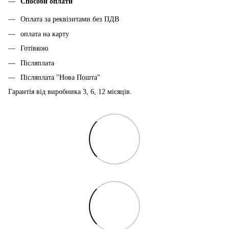
Способи оплати
Оплата за реквізитами без ПДВ
оплата на карту
Готівкою
Післяплата
Післяплата "Нова Пошта"
Гарантія від виробника 3, 6, 12 місяців.