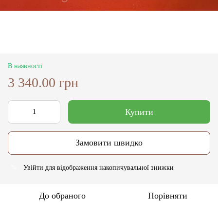
В наявності
3 340.00 грн
Купити
Замовити швидко
Увійти
для відображення накопичувальної знижки
%
До обраного
Порівняти