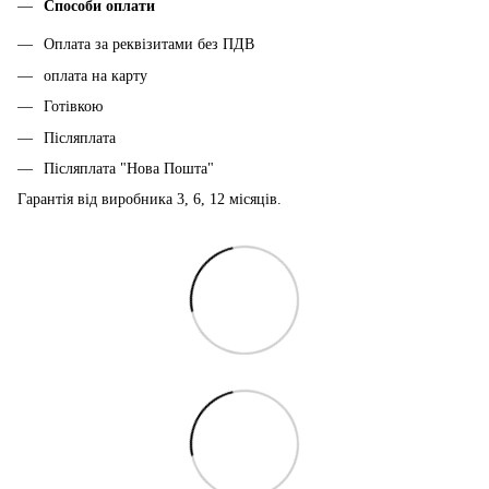
Способи оплати
Оплата за реквізитами без ПДВ
оплата на карту
Готівкою
Післяплата
Післяплата "Нова Пошта"
Гарантія від виробника 3, 6, 12 місяців.