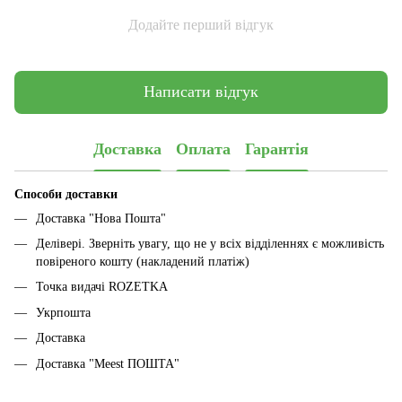
Додайте перший відгук
Написати відгук
Доставка
Оплата
Гарантія
Способи доставки
Доставка "Нова Пошта"
Делівері. Зверніть увагу, що не у всіх відділеннях є можливість
повіреного кошту (накладений платіж)
Точка видачі ROZETKA
Укрпошта
Доставка
Доставка "Meest ПОШТА"