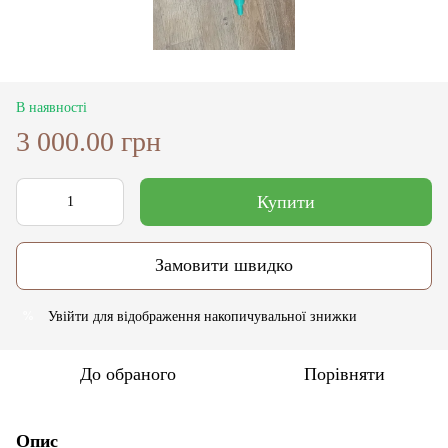
В наявності
3 000.00 грн
Купити
Замовити швидко
Увійти
для відображення накопичувальної знижки
%
До обраного
Порівняти
Опис