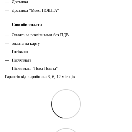
Доставка
Доставка "Meest ПОШТА"
Способи оплати
Оплата за реквізитами без ПДВ
оплата на карту
Готівкою
Післяплата
Післяплата "Нова Пошта"
Гарантія від виробника 3, 6, 12 місяців.