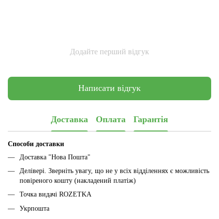
Додайте перший відгук
Написати відгук
Доставка
Оплата
Гарантія
Способи доставки
Доставка "Нова Пошта"
Делівері. Зверніть увагу, що не у всіх відділеннях є можливість
повіреного кошту (накладений платіж)
Точка видачі ROZETKA
Укрпошта