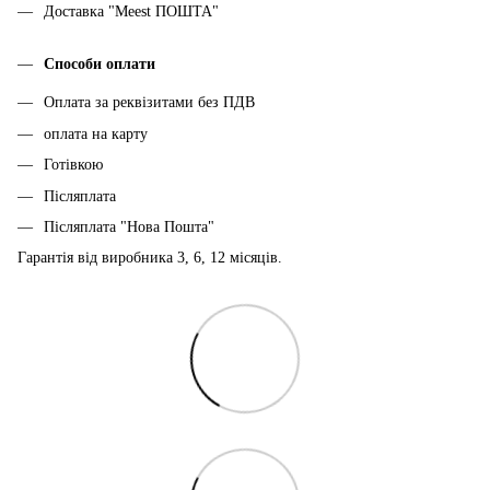
Доставка "Meest ПОШТА"
Способи оплати
Оплата за реквізитами без ПДВ
оплата на карту
Готівкою
Післяплата
Післяплата "Нова Пошта"
Гарантія від виробника 3, 6, 12 місяців.