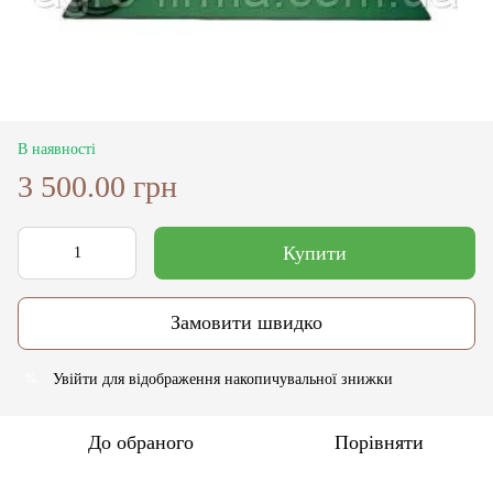
В наявності
3 500.00 грн
Купити
Замовити швидко
Увійти
для відображення накопичувальної знижки
%
До обраного
Порівняти