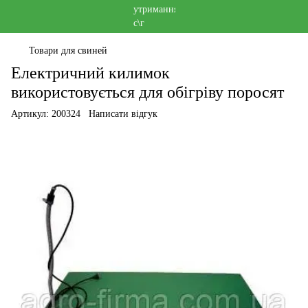
Товари для свиней
Електричний килимок
використовується для обігріву поросят
Артикул:
200324
Написати відгук