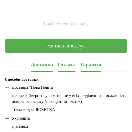
Додайте перший відгук
Написати відгук
Доставка
Оплата
Гарантія
Способи доставки
Доставка "Нова Пошта"
Делівері. Зверніть увагу, що не у всіх відділеннях є можливість
повіреного кошту (накладений платіж)
Точка видачі ROZETKA
Укрпошта
Доставка