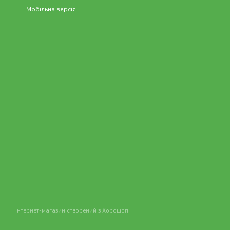
Мобільна версія
Інтернет-магазин створений з Хорошоп