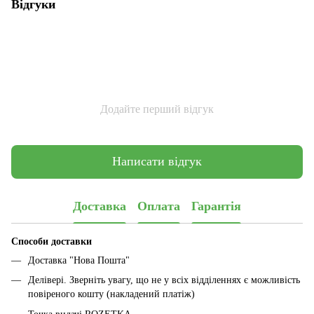
Відгуки
Додайте перший відгук
Написати відгук
Доставка
Оплата
Гарантія
Способи доставки
Доставка "Нова Пошта"
Делівері. Зверніть увагу, що не у всіх відділеннях є можливість
повіреного кошту (накладений платіж)