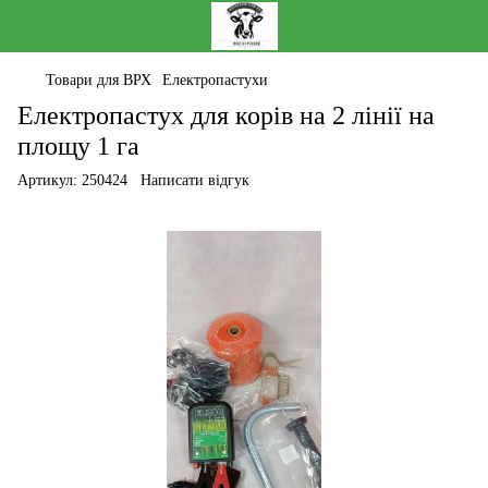
Товари для ВРХ
Електропастухи
Електропастух для корів на 2 лінії на
площу 1 га
Артикул:
250424
Написати відгук