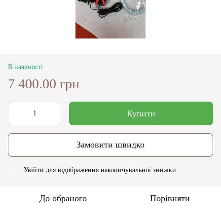
В наявності
7 400.00 грн
Купити
Замовити швидко
Увійти
для відображення накопичувальної знижки
%
До обраного
Порівняти