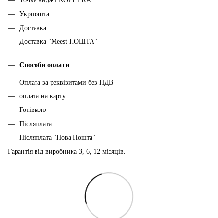
Точка видачі ROZETKA
Укрпошта
Доставка
Доставка "Meest ПОШТА"
Способи оплати
Оплата за реквізитами без ПДВ
оплата на карту
Готівкою
Післяплата
Післяплата "Нова Пошта"
Гарантія від виробника 3, 6, 12 місяців.