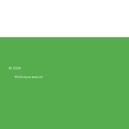
© 2026
Мобільна версія