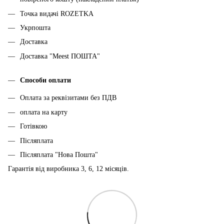
Точка видачі ROZETKA
Укрпошта
Доставка
Доставка "Meest ПОШТА"
Способи оплати
Оплата за реквізитами без ПДВ
оплата на карту
Готівкою
Післяплата
Післяплата "Нова Пошта"
Гарантія від виробника 3, 6, 12 місяців.