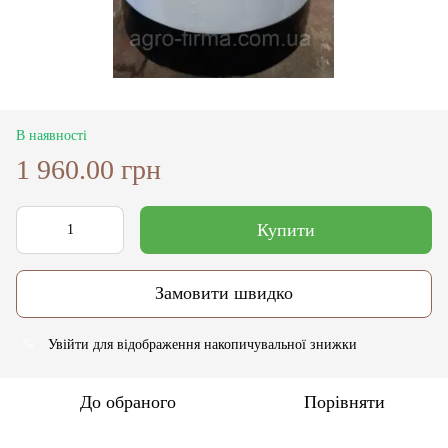
В наявності
1 960.00 грн
Купити
Замовити швидко
Увійти
для відображення накопичувальної знижки
%
До обраного
Порівняти