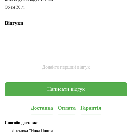
Об'єм 30 л.
Відгуки
Додайте перший відгук
Написати відгук
Доставка
Оплата
Гарантія
Способи доставки
Доставка "Нова Пошта"