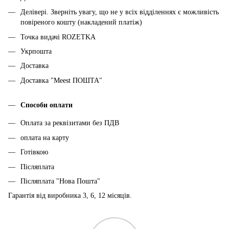
Делівері. Зверніть увагу, що не у всіх відділеннях є можливість
повіреного кошту (накладений платіж)
Точка видачі ROZETKA
Укрпошта
Доставка
Доставка "Meest ПОШТА"
Способи оплати
Оплата за реквізитами без ПДВ
оплата на карту
Готівкою
Післяплата
Післяплата "Нова Пошта"
Гарантія від виробника 3, 6, 12 місяців.