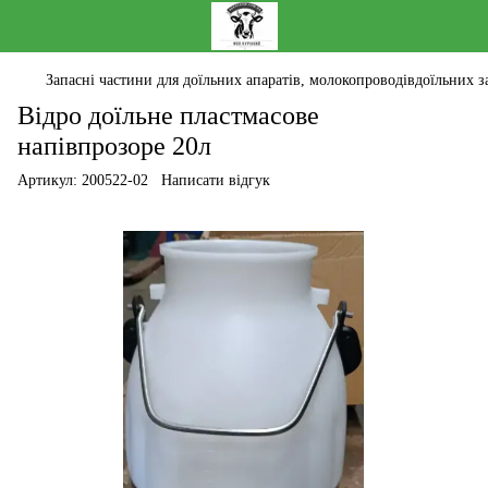
Запасні частини для доїльних апаратів, молокопроводівдоїльних за
Відро доїльне пластмасове
напівпрозоре 20л
Артикул:
200522-02
Написати відгук