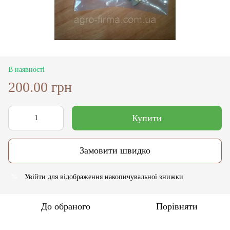
В наявності
200.00 грн
Купити
Замовити швидко
Увійти
для відображення накопичувальної знижки
%
До обраного
Порівняти