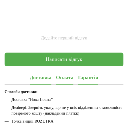
Додайте перший відгук
Написати відгук
Доставка
Оплата
Гарантія
Способи доставки
Доставка "Нова Пошта"
Делівері. Зверніть увагу, що не у всіх відділеннях є можливість
повіреного кошту (накладений платіж)
Точка видачі ROZETKA