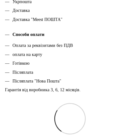
Укрпошта
Доставка
Доставка "Meest ПОШТА"
Способи оплати
Оплата за реквізитами без ПДВ
оплата на карту
Готівкою
Післяплата
Післяплата "Нова Пошта"
Гарантія від виробника 3, 6, 12 місяців.