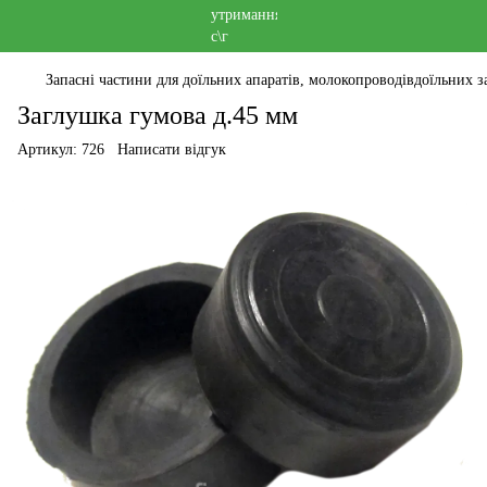
Запасні частини для доїльних апаратів, молокопроводівдоїльних за
Заглушка гумова д.45 мм
Артикул:
726
Написати відгук