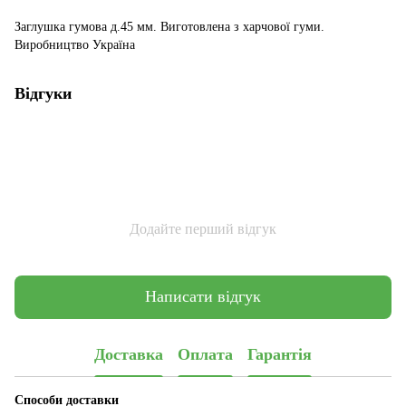
Заглушка гумова д.45 мм. Виготовлена з харчової гуми.
Виробництво Україна
Відгуки
Додайте перший відгук
Написати відгук
Доставка
Оплата
Гарантія
Способи доставки