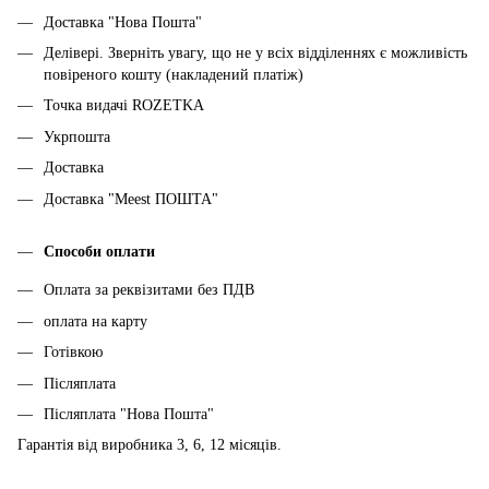
Доставка "Нова Пошта"
Делівері. Зверніть увагу, що не у всіх відділеннях є можливість
повіреного кошту (накладений платіж)
Точка видачі ROZETKA
Укрпошта
Доставка
Доставка "Meest ПОШТА"
Способи оплати
Оплата за реквізитами без ПДВ
оплата на карту
Готівкою
Післяплата
Післяплата "Нова Пошта"
Гарантія від виробника 3, 6, 12 місяців.