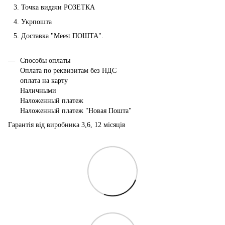
Точка видачи РОЗЕТКА
Укрпошта
Доставка "Мeest ПОШТА".
Способы оплаты
Оплата по реквизитам без НДС
оплата на карту
Наличными
Наложенный платеж
Наложенный платеж "Новая Пошта"
Гарантія від виробника 3,6, 12 місяців