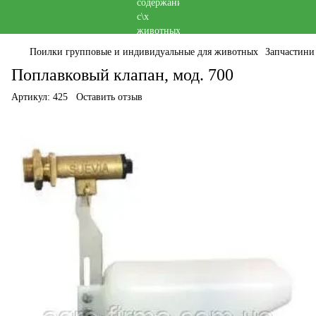
Поилки групповые и индивидуальные для животных
Запчастини
Поплавковый клапан, мод. 700
Артикул:
425
Оставить отзыв