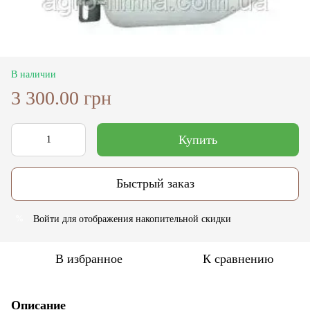
В наличии
3 300.00 грн
Купить
Быстрый заказ
Войти
для отображения накопительной скидки
%
В избранное
К сравнению
Описание