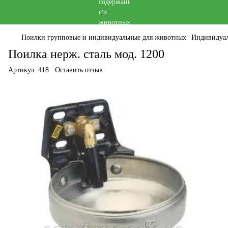
Поилки групповые и индивидуальные для животных
Индивидуал
Поилка нерж. сталь мод. 1200
Артикул:
418
Оставить отзыв