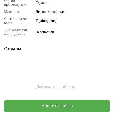
Страна
Германия
производитель
Материал
Нержавеющая сталь
Способ подачи
Трубопровод
воды
Тип установки
Переносной
оборудования
Отзывы
Добавьте первый отзыв
Написать отзыв