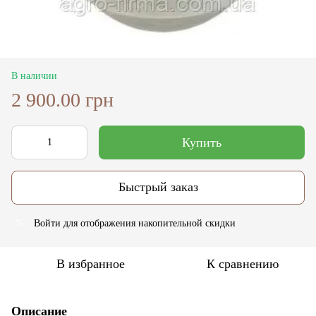
В наличии
2 900.00 грн
Купить
Быстрый заказ
Войти
для отображения накопительной скидки
%
В избранное
К сравнению
Описание