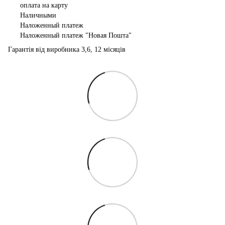
оплата на карту
Наличными
Наложенный платеж
Наложенный платеж "Новая Пошта"
Гарантія від виробника 3,6, 12 місяців