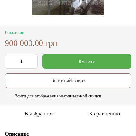
В наличии
900 000.00 грн
Купить
Быстрый заказ
Войти
для отображения накопительной скидки
%
В избранное
К сравнению
Описание