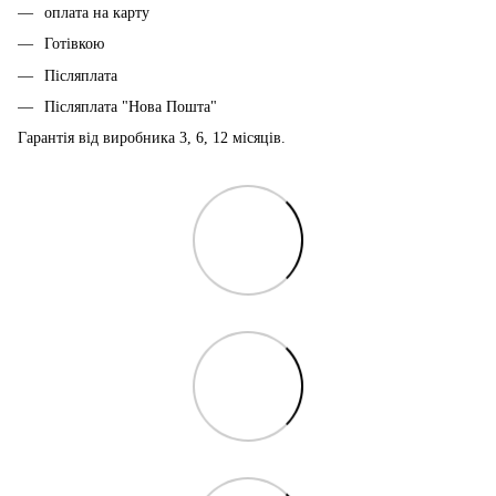
оплата на карту
Готівкою
Післяплата
Післяплата "Нова Пошта"
Гарантія від виробника 3, 6, 12 місяців.