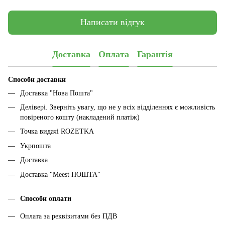
Написати відгук
Доставка
Оплата
Гарантія
Способи доставки
Доставка "Нова Пошта"
Делівері. Зверніть увагу, що не у всіх відділеннях є можливість
повіреного кошту (накладений платіж)
Точка видачі ROZETKA
Укрпошта
Доставка
Доставка "Meest ПОШТА"
Способи оплати
Оплата за реквізитами без ПДВ