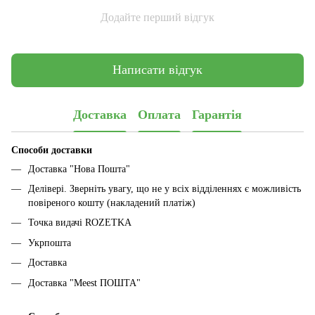
Додайте перший відгук
Написати відгук
Доставка
Оплата
Гарантія
Способи доставки
Доставка "Нова Пошта"
Делівері. Зверніть увагу, що не у всіх відділеннях є можливість
повіреного кошту (накладений платіж)
Точка видачі ROZETKA
Укрпошта
Доставка
Доставка "Meest ПОШТА"