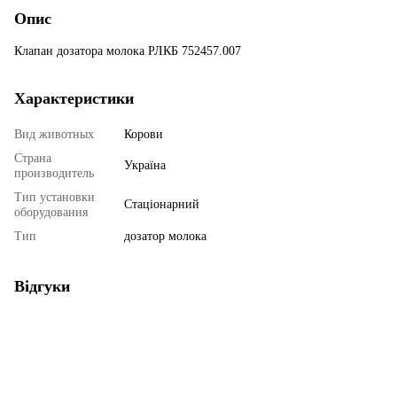
Опис
Клапан дозатора молока РЛКБ 752457.007
Характеристики
Вид животных
Корови
Страна
Україна
производитель
Тип установки
Стаціонарний
оборудования
Тип
дозатор молока
Відгуки