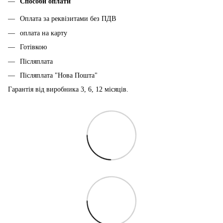
Способи оплати
Оплата за реквізитами без ПДВ
оплата на карту
Готівкою
Післяплата
Післяплата "Нова Пошта"
Гарантія від виробника 3, 6, 12 місяців.