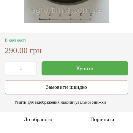
В наявності
290.00 грн
Купити
Замовити швидко
Увійти
для відображення накопичувальної знижки
%
До обраного
Порівняти