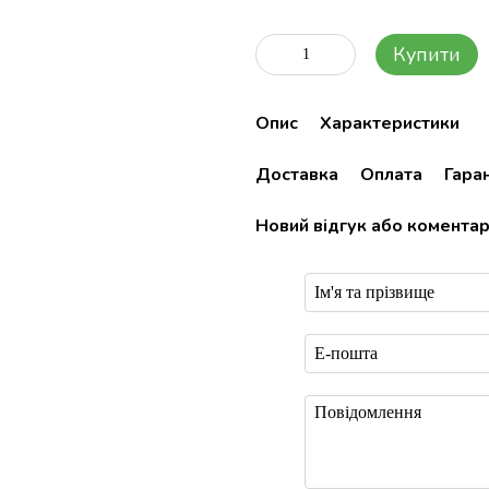
Купити
Опис
Характеристики
Доставка
Оплата
Гаран
Новий відгук або комента