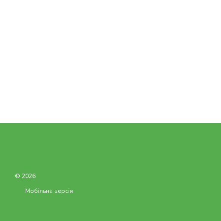
© 2026
Мобільна версія